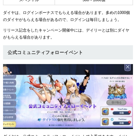
ダイヤは、ログインボーナスでもらえる場合があります。多めの1000個
のダイヤがもらえる場合があるので、ログインは毎日しましょう。
リリース記念をしたキャンペーン開催中には、デイリーとは別にダイヤ
がもらえる場合があります。
公式コミュニティフォローイベント