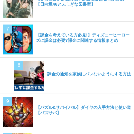
【日向坂46とふしぎな図書室】
【課金を考えている方必見!】ディズニーヒーロー
ズに課金は必要?課金に関連する情報まとめ
課金の通知を家族にバレないようにする方法
【パズル&サバイバル】ダイヤの入手方法と使い道
【パズサバ】