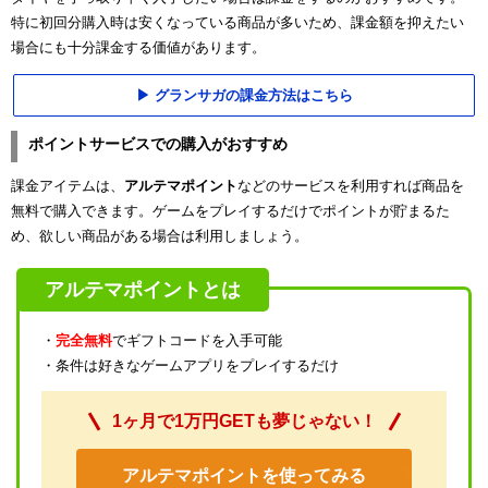
特に初回分購入時は安くなっている商品が多いため、課金額を抑えたい
場合にも十分課金する価値があります。
グランサガの課金方法はこちら
ポイントサービスでの購入がおすすめ
課金アイテムは、
アルテマポイント
などのサービスを利用すれば商品を
無料で購入できます。ゲームをプレイするだけでポイントが貯まるた
め、欲しい商品がある場合は利用しましょう。
アルテマポイントとは
・
完全無料
でギフトコードを入手可能
・条件は好きなゲームアプリをプレイするだけ
1ヶ月で1万円GETも夢じゃない！
アルテマポイントを使ってみる