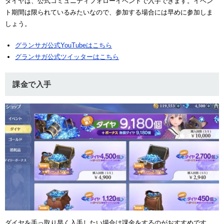
ダイヤは、公式コミュニティフォローイベントで入手できます。イベン
ト期間は限られているみたいなので、参加する場合には早めに参加しま
しょう。
グランサガ公式YouTubeはこちら
グランサガ公式ツイッターはこちら
課金で入手
ダイヤを手っ取り早く入手したい場合は課金をするのがおすすめです。