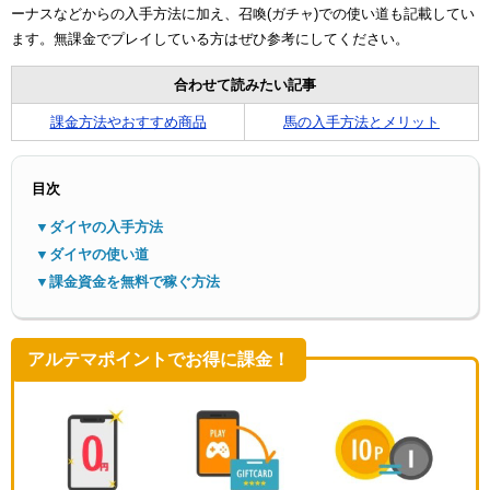
ーナスなどからの入手方法に加え、召喚(ガチャ)での使い道も記載してい
ます。無課金でプレイしている方はぜひ参考にしてください。
合わせて読みたい記事
課金方法やおすすめ商品
馬の入手方法とメリット
メニ
目次
▼ダイヤの入手方法
▼ダイヤの使い道
▼課金資金を無料で稼ぐ方法
アルテマポイントでお得に課金！