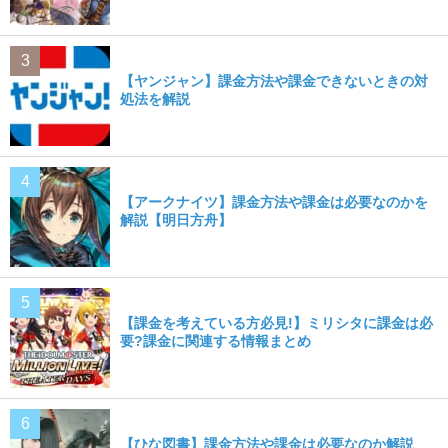
【ヤンジャン】課金方法や課金できないときの対
処法を解説
【アークナイツ】課金方法や課金は必要なのかを
解説【明日方舟】
【課金を考えている方必見!】ミリシタに課金は必
要?課金に関連する情報まとめ
【ひな図書】課金方法や課金は必要なのか解説