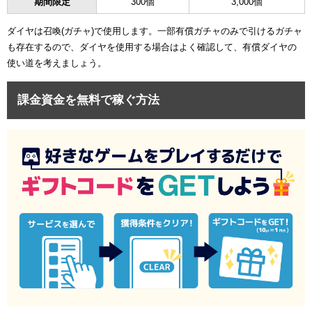
期間限定
300個
3,000個
ダイヤは召喚(ガチャ)で使用します。一部有償ガチャのみで引けるガチャ
も存在するので、ダイヤを使用する場合はよく確認して、有償ダイヤの
使い道を考えましょう。
課金資金を無料で稼ぐ方法